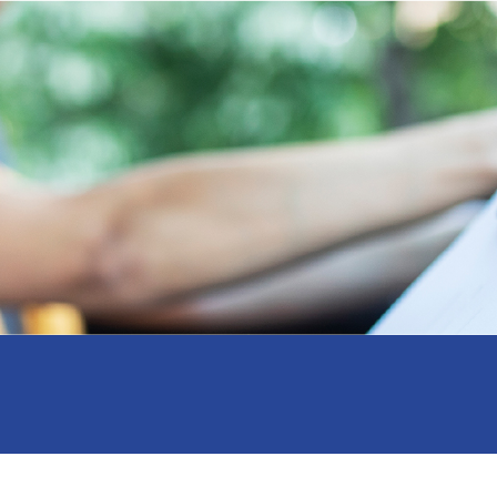
Skip to content