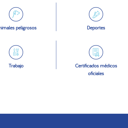
imales peligrosos
Deportes
Trabajo
Certificados médicos
oficiales