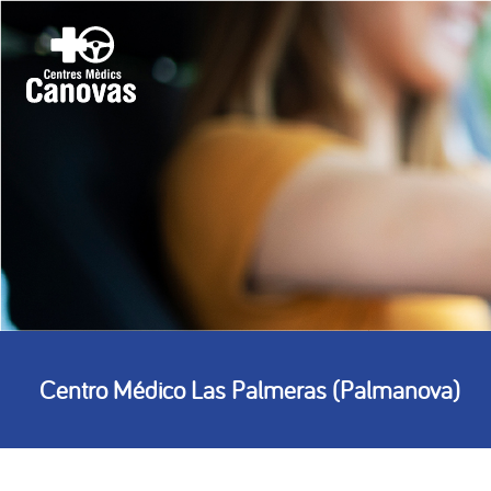
Centro Médico Las Palmeras (Palmanova)