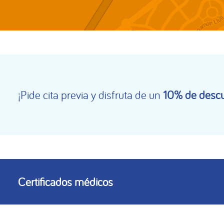
¡Pide cita previa y disfruta de un
10% de descu
Certificados médicos