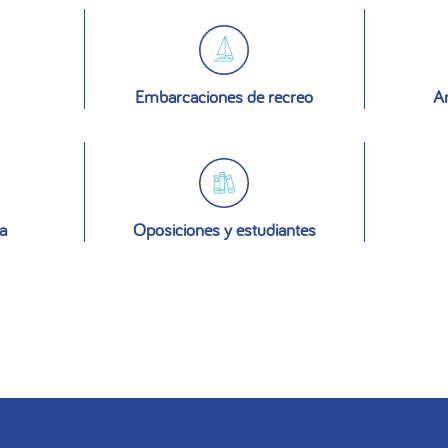
Embarcaciones de recreo
An
a
Oposiciones y estudiantes