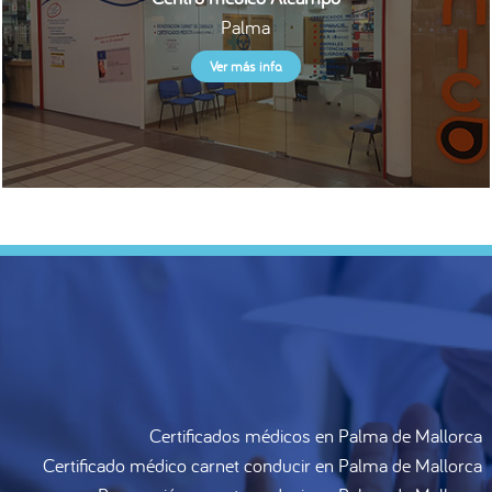
Palma
Ver más info.
Certificados médicos en Palma de Mallorca
Certificado médico carnet conducir en Palma de Mallorca